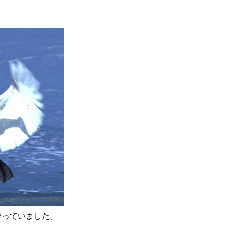
滑っていました。