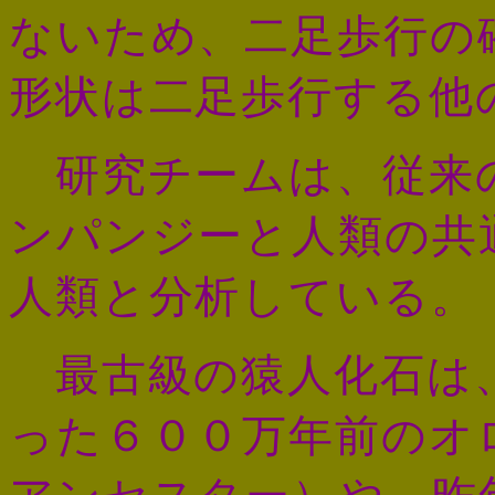
ないため、二足歩行の
形状は二足歩行する他
研究チームは、従来
ンパンジーと人類の共
人類と分析している。
最古級の猿人化石は
った６００万年前のオ