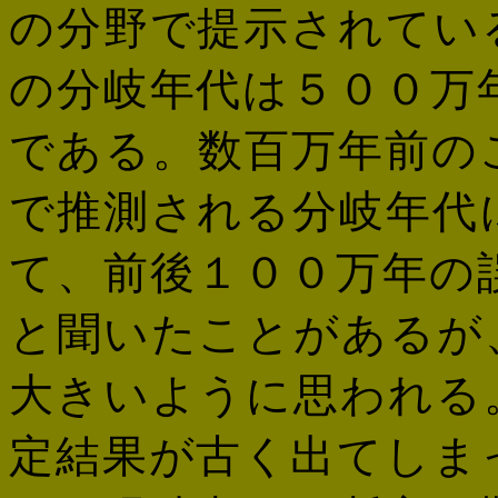
の分野で提示されてい
の分岐年代は５００万
である。数百万年前の
で推測される分岐年代
て、前後１００万年の
と聞いたことがあるが
大きいように思われる
定結果が古く出てしま