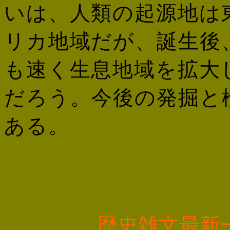
いは、人類の起源地は
リカ地域だが、誕生後
も速く生息地域を拡大
だろう。今後の発掘と
ある。
歴史雑文最新