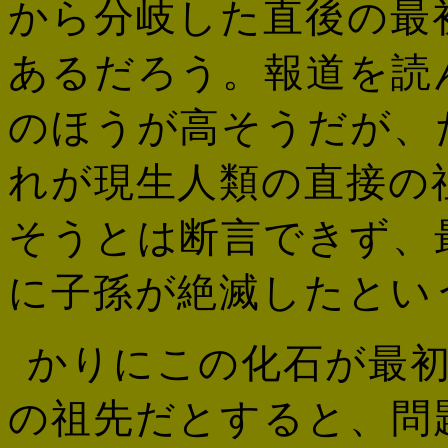
から分岐した直後の最
あるだろう。報道を読
のほうが高そうだが、
れが現生人類の直接の
そうとは断言できず、
に子孫が絶滅したとい
かりにこの化石が最
の祖先だとすると、問