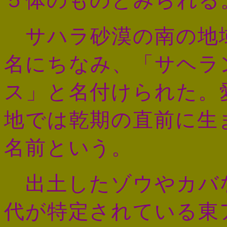
５体のものとみられる
サハラ砂漠の南の地
名にちなみ、「サヘラ
ス」と名付けられた。
地では乾期の直前に生
名前という。
出土したゾウやカバ
代が特定されている東