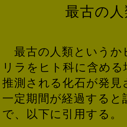
最古の人
最古の人類というか
リラをヒト科に含める
推測される化石が発見
一定期間が経過すると
で、以下に引用する。