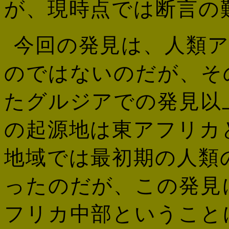
が、現時点では断言の
今回の発見は、人類
のではないのだが、そ
たグルジアでの発見以
の起源地は東アフリカ
地域では最初期の人類
ったのだが、この発見
フリカ中部ということ