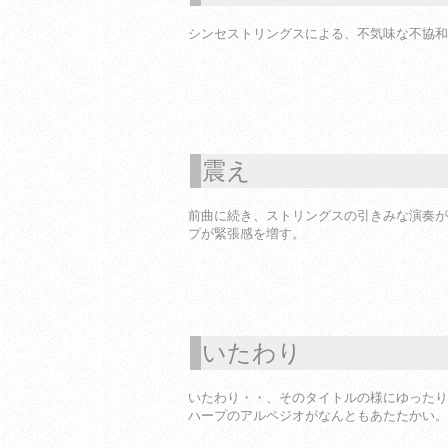
シンセストリングスによる、不気味な不協和
震え
1
前曲に続き、ストリングスの引きみな演奏が
プが緊張感を増す。
いたわり
1
いたわり・・、そのタイトルの様にゆったり
ハープのアルペジオがなんともあたたかい。