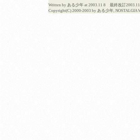
Written by ある少年 at 2003.11 8 最終改訂20
Copyright(C) 2000-2003 by ある少年, NOSTALGIA WI