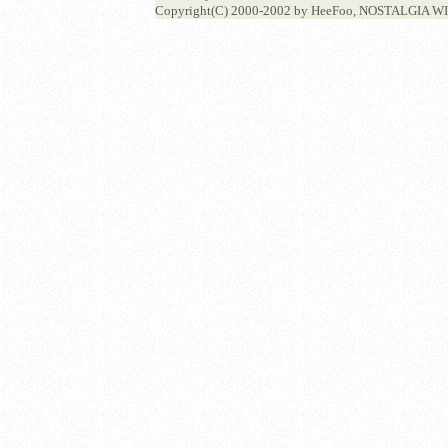
Copyright(C) 2000-2002 by HeeFoo, NOSTALGIA WIN