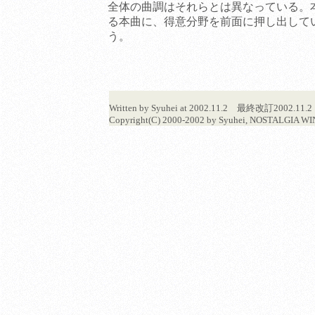
全体の曲調はそれらとは異なっている。
る本曲に、得意分野を前面に押し出して
う。
Written by Syuhei at 2002.11.2 最終改訂20
Copyright(C) 2000-2002 by Syuhei, NOSTALGIA WIN