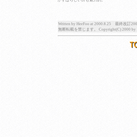
Written by HeeFoo at 2000.8.25 最終改訂200
無断転載を禁じます。 Copyright(C) 2000 by 