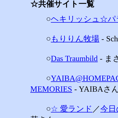
☆共催サイト一覧
○
ヘキリッシュ☆パ
○
もりりん牧場
- S
○
Das Traumbild
- 
○
YAIBA@HOMEPA
MEMORIES
- YAIBAさ
○
☆ 愛ランド
／
今日の