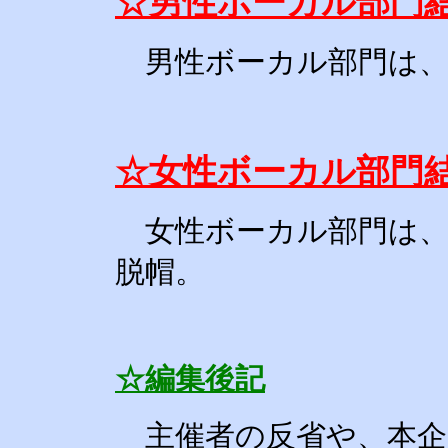
☆男性ボーカル部門
男性ボーカル部門は、
☆女性ボーカル部門
女性ボーカル部門は、
脱帽。
☆編集後記
主催者の反省や、本企