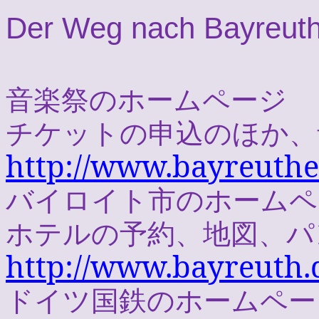
Der Weg nach Bayreut
音楽祭のホームページ
チケットの申込のほか、
http://www.bayreuther
バイロイト市のホームペ
ホテルの予約、地図、パ
http://www.bayreuth.
ドイツ国鉄のホームペー