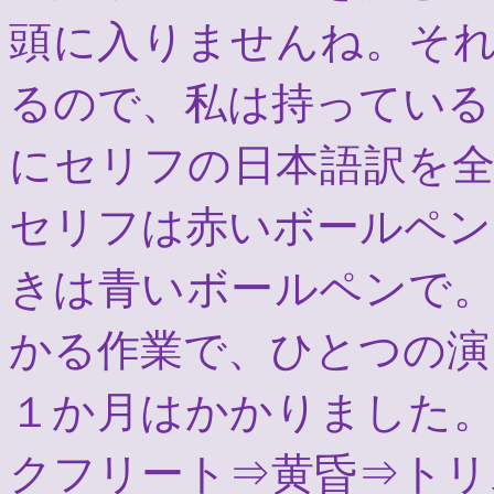
頭に入りませんね。そ
るので、私は持っている
にセリフの日本語訳を
セリフは赤いボールペン
きは青いボールペンで
かる作業で、ひとつの演
１か月はかかりました
クフリート⇒黄昏⇒トリ