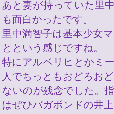
あと妻が持っていた里
も面白かったです。
里中満智子は基本少女
とという感じですね。
特にアルベリヒとかミ
人でちっともおどろおど
ないのが残念でした。
はぜひバガボンドの井上