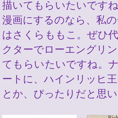
描いてもらいたいです
漫画にするのなら、私の
はさくらももこ。ぜひ
クターでローエングリン
てもらいたいですね。
ートに、ハインリッヒ王
とか、ぴったりだと思い