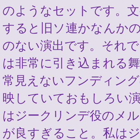
のようなセットです。文
すると旧ソ連かなんか
のない演出です。それで
は非常に引き込まれる
常見えないフンディング
映していておもしろい
はジークリンデ役のメル
が良すぎること。私は