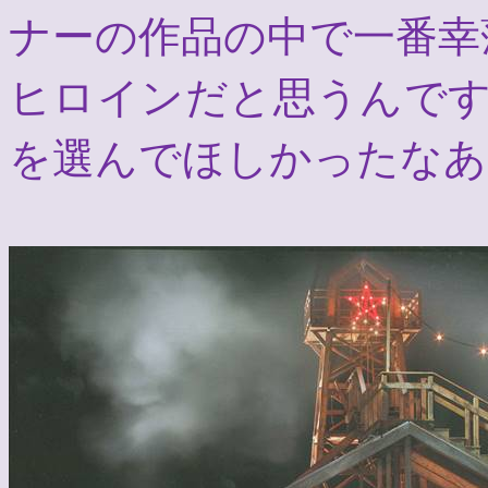
ナーの作品の中で一番幸
ヒロインだと思うんで
を選んでほしかったなあ