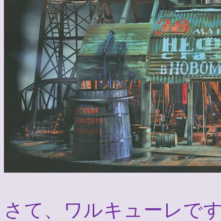
さて、ワルキューレで