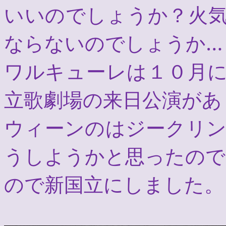
いいのでしょうか？火
ならないのでしょうか…
ワルキューレは１０月
立歌劇場の来日公演があ
ウィーンのはジークリ
うしようかと思ったので
ので新国立にしました。