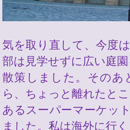
気を取り直して、今度
部は見学せずに広い庭園
散策しました。そのあ
ら、ちょっと離れたとこ
あるスーパーマーケッ
ました。私は海外に行く