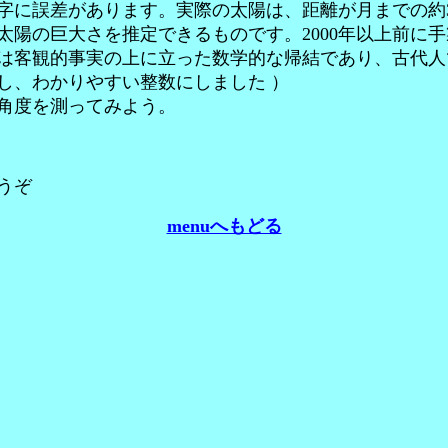
に誤差があります。実際の太陽は、距離が月までの約39
太陽の巨大さを推定できるものです。2000年以上前に
は客観的事実の上に立った数学的な帰結であり、古代人
し、わかりやすい整数にしました ）
角度を測ってみよう。
うぞ
menuへもどる