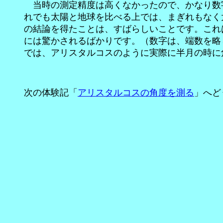
当時の測定精度は高くなかったので、かなり数字
れでも太陽と地球を比べる上では、まぎれもなく
の結論を得たことは、すばらしいことです。これ
には驚かされるばかりです。（数字は、端数を略
では、アリスタルコスのように実際に半月の時に
次の体験記「
アリスタルコスの角度を測る
」へど