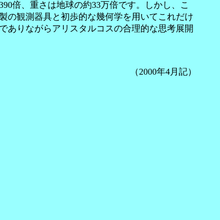
0倍、重さは地球の約33万倍です。しかし、こ
手製の観測器具と初歩的な幾何学を用いてこれだけ
でありながらアリスタルコスの合理的な思考展開
（2000年4月記）