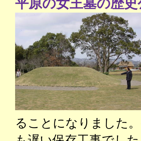
平原の女王墓の歴史
ることになりました。
も遅い保存工事でした