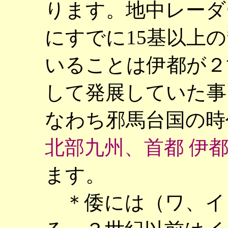
ります。地中レーダ
にすでに15基以上の
いることは伊都が２
して発展していた事
なわち邪馬台国の時
北部九州、首都 伊
ます。
＊倭には（ワ、イ