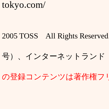
tokyo.com/
2005 TOSS All Rights Reserved
TOSS（登録
号）、インターネットランド（登
このサイ
の登録コンテンツは著作権フ