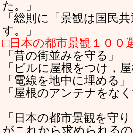
た。」
「総則に「景観は国民共
す。」
□日本の都市景観１００
「昔の街並みを守る」
「ビルに屋根をつけ，屋
「電線を地中に埋める」
「屋根のアンテナをなく
「日本の都市景観を守り
がこれから求められるの