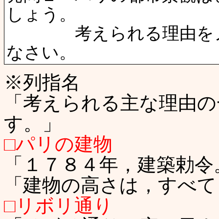
しょう。
考えられる理由をノー
なさい。
※列指名
「考えられる主な理由の
す。」
□パリの建物
「１７８４年，建築勅令
「建物の高さは，すべて
□リボリ通り