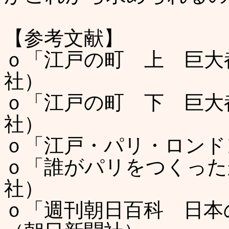
【参考文献】
ｏ「江戸の町 上 巨大
社）
ｏ「江戸の町 下 巨大
社）
ｏ「江戸・パリ・ロンド
ｏ「誰がパリをつくった
社）
ｏ「週刊朝日百科 日本