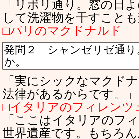
「リボリ通り。窓の日よ
して洗濯物を干すことも
□パリのマクドナルド
発問２ シャンゼリゼ通り
か。
「実にシックなマクドナ
法律があるからです。」
□イタリアのフィレンツ
「ここはイタリアのフィ
世界遺産です。もちろん