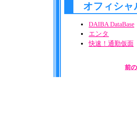
オフィシャ
DAIBA DataBase
エンタ
快速！通勤仮面
前の