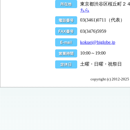
東京都渋谷区桜丘町２
ちら
03(3461)0711（代表）
03(3476)5959
kokuei@biglobe.jp
10:00～19:00
土曜・日曜・祝祭日
copyright (c) 2012-20