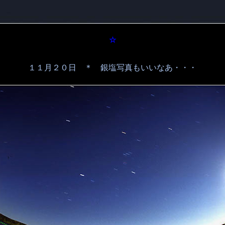
☆
１１月２０日 ＊ 銀塩写真もいいなあ・・・