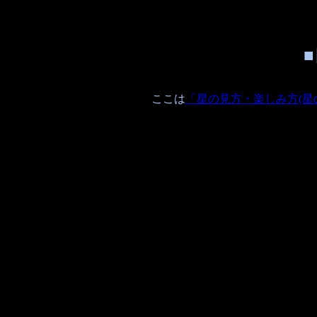
ここは
「星の見方・楽しみ方(