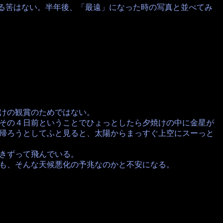
筈はない。半年後、「最遠」になった時の写真と並べてみ
けの観賞のためではない。
その４日前ということでひょっとしたら夕焼けの中に金星が
帰ろうとしてふと見ると、太陽からまっすぐ上空にスーっと
きずって飛んでいる。
も、そんな天候悪化の予兆なのかと不安になる。