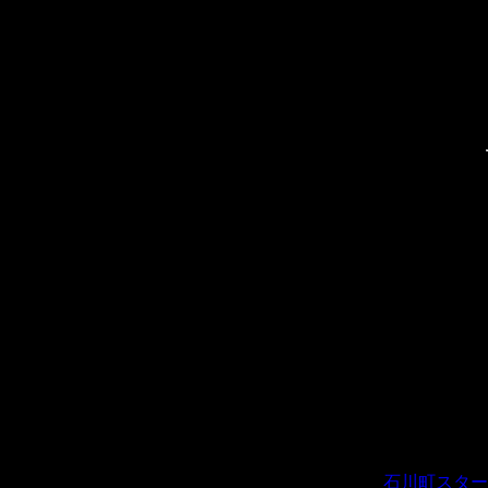
石川町スター