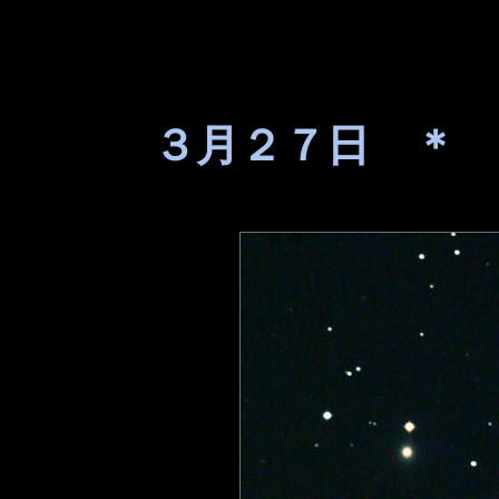
３月２７日 ＊