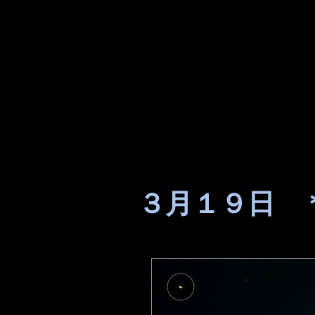
３月１９日 