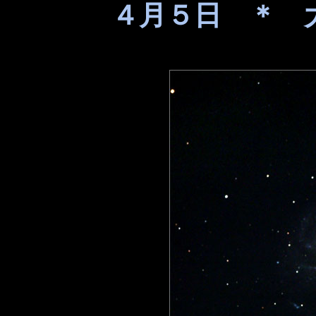
４月５日 ＊ 