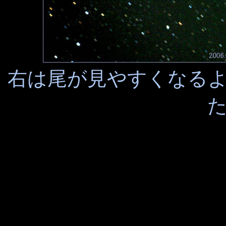
右は尾が見やすくなる