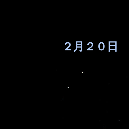
２月２０日