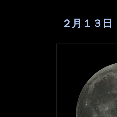
２月１３日