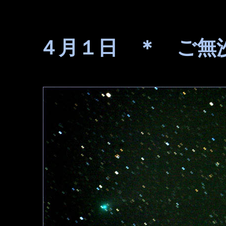
４月１日 ＊ ご無