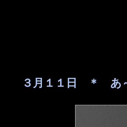
３月１１日 ＊ あ