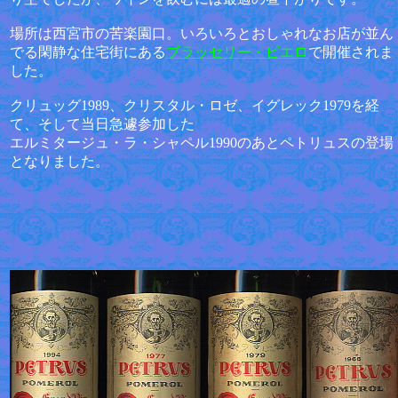
場所は西宮市の苦楽園口。いろいろとおしゃれなお店が並ん
でる閑静な住宅街にある
ブラッセリー・ピエロ
で開催されま
した。
クリュッグ1989、クリスタル・ロゼ、イグレック1979を経
て、そして当日急遽参加した
エルミタージュ・ラ・シャペル1990のあとペトリュスの登場
となりました。