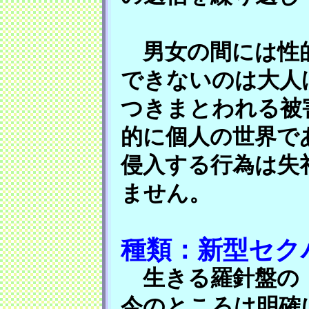
男女の間には性的
できないのは大人
つきまとわれる被
的に個人の世界で
侵入する行為は失
ません。
種類：新型セク
生きる羅針盤の「
今のところは明確