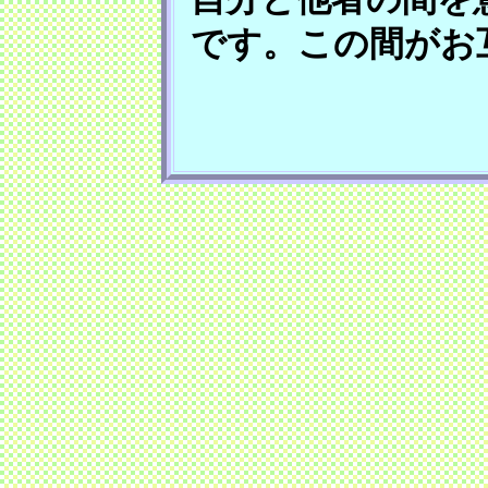
です。この間がお