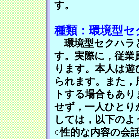
す。
種類：環境型セ
環境型セクハラと
す。実際に，従業
ります。本人は遊
られます。また，
トする場合もあり
せず，一人ひとり
しては，以下のよ
○性的な内容の会