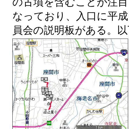
の古墳を含むことが注目
なっており、入口に平成
員会の説明板がある。以