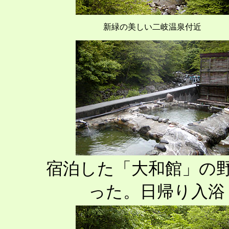
新緑の美しい二岐温泉付近
宿泊した「大和館」の
った。日帰り入浴