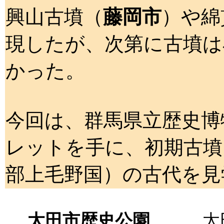
興山古墳（
藤岡市
）や綿
現したが、次第に古墳は
かった。
今回は、群馬県立歴史博
レットを手に、初期古墳
部上毛野国）の古代を見
太田市歴史公園
太田市