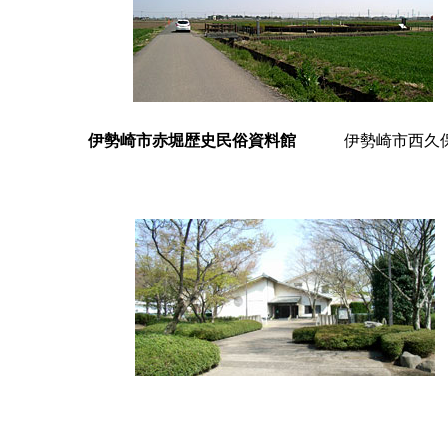
伊勢崎市赤堀歴史民俗資料館
伊勢崎市西久保