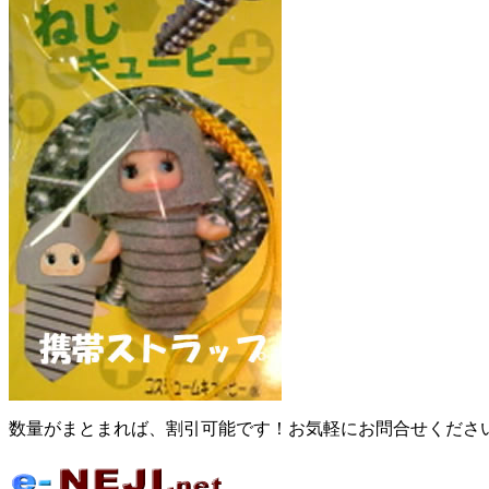
数量がまとまれば、割引可能です！お気軽にお問合せくださ