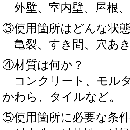
外壁、室内壁、屋根、
③使用箇所はどんな状
亀裂、すき間、穴あき
④材質は何か？
コンクリート、モルタ
かわら、タイルなど。
⑤使用箇所に必要な条