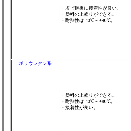
・塩ビ鋼板に接着性が良い。
・塗料の上塗りができる。
・耐熱性は-40℃～+90℃。
ポリウレタン系
・塗料の上塗りができる。
・耐熱性は-40℃～+80℃。
・接着性が良い。