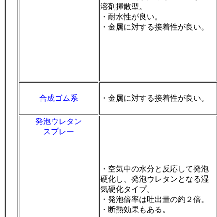
溶剤揮散型。
・耐水性が良い。
・金属に対する接着性が良い。
合成ゴム系
・金属に対する接着性が良い。
発泡ウレタン
スプレー
・空気中の水分と反応して発泡
硬化し、発泡ウレタンとなる湿
気硬化タイプ。
・発泡倍率は吐出量の約２倍。
・断熱効果もある。