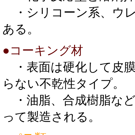
・シリコーン系、ウレ
ある。
●コーキング材
・表面は硬化して皮膜
らない不乾性タイプ。
・油脂、合成樹脂など
って製造される。