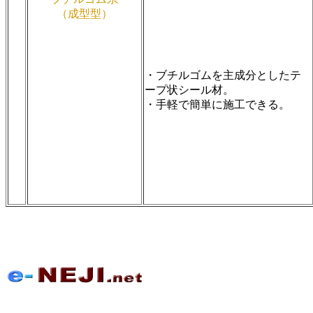
（成型型）
・ブチルゴムを主成分としたテ
ープ状シール材。
・手軽で簡単に施工できる。