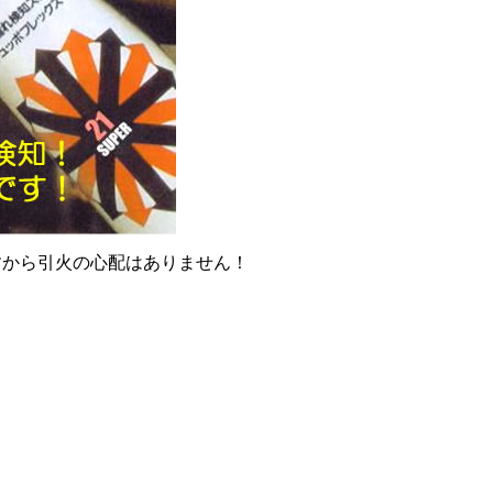
すから引火の心配はありません！