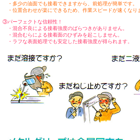
・多少の油面でも接着できますから、前処理が簡単です。
・位置合わせが楽にできるため、作業スピードが速くなり
③パーフェクトな信頼性！
・混合不良による接着強度のばらつきがありません。
・混合むらによる接着面のひずみを起こしません。
・ラフな表面処理でも安定した接着強度が得られます。