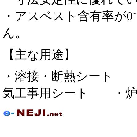
・アスベスト含有率が0
ん。
【主な用途】
・溶接・断熱シート 
気工事用シート ・炉