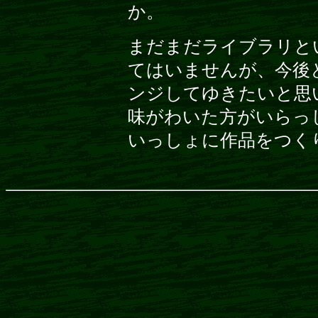
か。
まだまだライブラリと
てはいませんが、今後
ンジしてゆきたいと思
味がわいた方がいらっ
いっしょに作品をつく