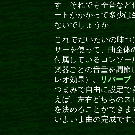
す。それでも全音など
ートがかかって多少は
ないでしょうか。
これでだいたいの味つ
サーを使って、曲全体
付属しているコンソー
楽器ごとの音量を調節
レオ効果）、
リバーブ
つまみで自由に設定で
えば、左右どちらのス
を決めることができま
いよいよ曲の完成です