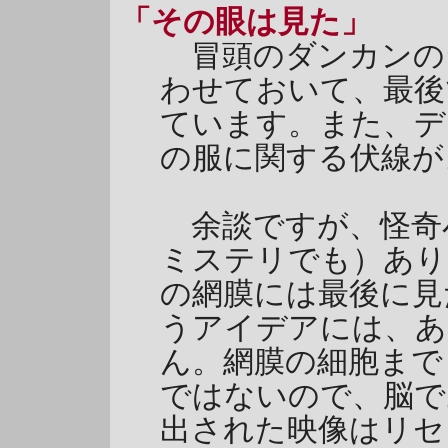
「その眼は見た」
冒頭のダンカンの
わせておいて、最後
ています。また、デ
の服に関する伏線が
余談ですが、怪奇
ミステリでも）あり
の網膜には最後に見
うアイデアには、あ
ん。網膜の細胞まで
ではないので、脳で
出された映像はリセ