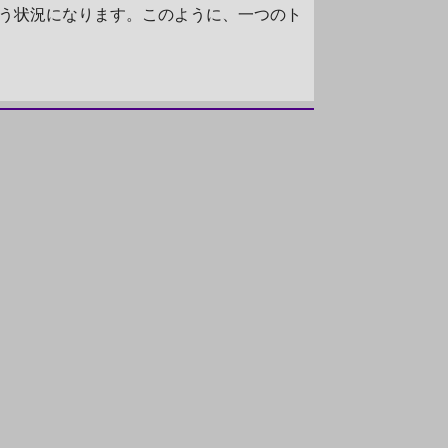
う状況になります。このように、一つのト