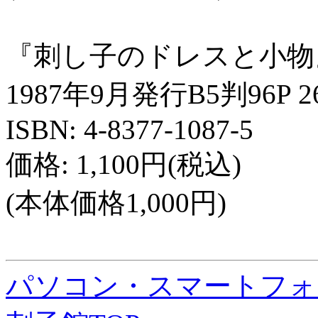
『刺し子のドレスと小物
1987年9月発行B5判96P 2
ISBN: 4-8377-1087-5
価格: 1,100円(税込)
(本体価格1,000円)
パソコン・スマートフォン