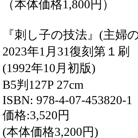
（本体価格1,800円）
『刺し子の技法』(主婦の
2023年1月31復刻第１刷
(1992年10月初版)
B5判127P 27cm
ISBN: 978-4-07-453820-1
価格:3,520円
(本体価格3,200円)