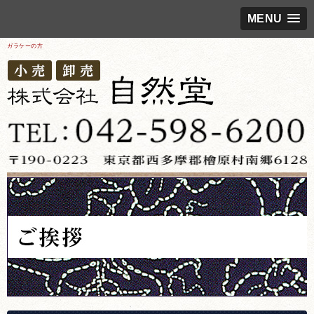
MENU
ガラケーの方