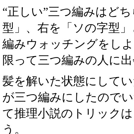
“正しい”三つ編みはど
型」、右を「ソの字型」
編みウォッチングをしよ
限って三つ編みの人に出
髪を解いた状態にしてい
が三つ編みにしたのでい
て推理小説のトリックは
う。