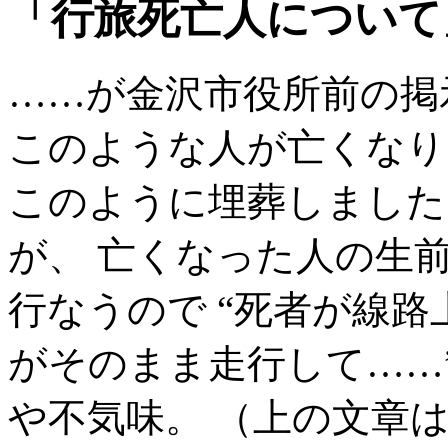
「行旅死亡人について
……が金沢市役所前の掲
このような人が亡くなり
このように埋葬しました
が、 亡くなった人の生
行なうので “死者が線
がそのまま走行して……
や不気味。 （上の文章