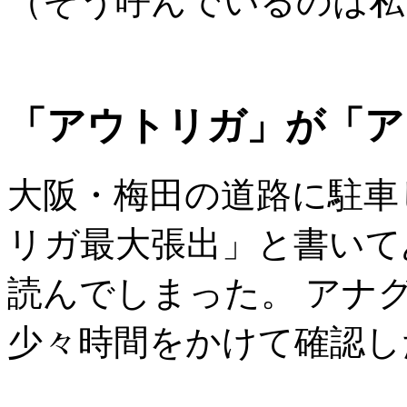
（そう呼んでいるのは私だ
「アウトリガ」が「ア
大阪・梅田の道路に駐車
リガ最大張出」と書いて
読んでしまった。 アナ
少々時間をかけて確認し