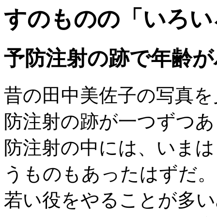
すのものの「いろい
予防注射の跡で年齢が
昔の田中美佐子の写真を
防注射の跡が一つずつあ
防注射の中には、いまは
うものもあったはずだ。
若い役をやることが多い