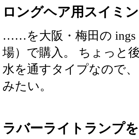
ロングヘア用スイミン
……を大阪・梅田の ing
場）で購入。 ちょっと
水を通すタイプなので、
みたい。
ラバーライトランプを