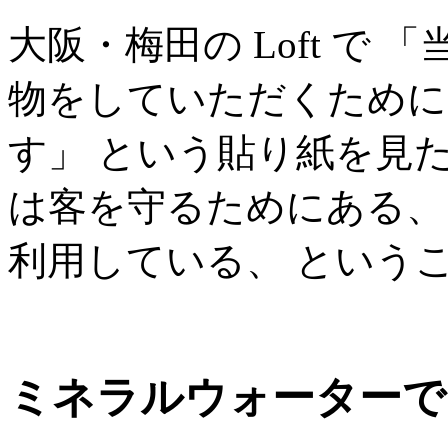
大阪・梅田の Loft で
物をしていただくために
す」 という貼り紙を見
は客を守るためにある、
利用している、 という
ミネラルウォーターで