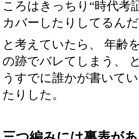
ころはきっちり“時代考
カバーしたりしてるんだ
と考えていたら、 年齢
の跡でバレてしまう、 
うすでに誰かが書いてい
たりした。
三つ編みには裏表があ