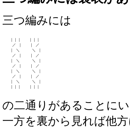
三つ編みには
　　｜｜｜　　｜｜｜

　　 ／ ｜　　｜ ／

　　｜ ＼ 　　 ＼ ｜

　　 ／ ｜　　｜ ／

　　｜ ＼ 　　 ＼ ｜

　　 ／ ｜　　｜ ／

　　｜ ＼ 　　 ＼ ｜

　　 ／ ｜　　｜ ／

　　｜ ＼ 　　 ＼ ｜

　　｜｜｜　　｜｜｜

の二通りがあることにい
一方を裏から見れば他方