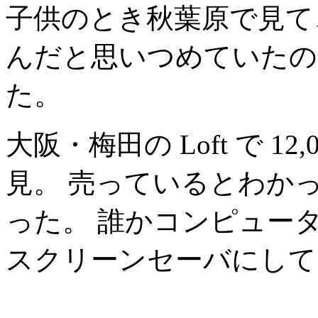
子供のとき秋葉原で見て
んだと思いつめていたの
た。
大阪・梅田の Loft で 1
見。 売っているとわか
った。 誰かコンピュー
スクリーンセーバにして