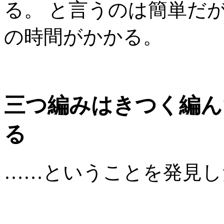
る。 と言うのは簡単だ
の時間がかかる。
三つ編みはきつく編ん
る
……ということを発見し