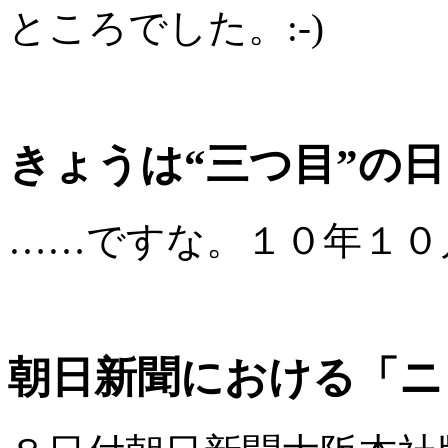
ところでした。:-)
きょうは“三つ目”の日
……ですな。１０年１０
朝日新聞における「ニ