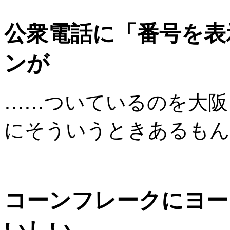
公衆電話に「番号を表
ンが
……ついているのを大阪
にそういうときあるもん
コーンフレークにヨー