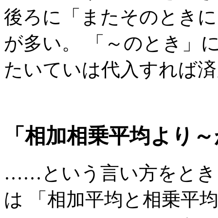
後ろに「またそのときに
が多い。 「～のとき」
たいていは代入すれば済
「相加相乗平均より～
……という言い方をとき
は 「相加平均と相乗平