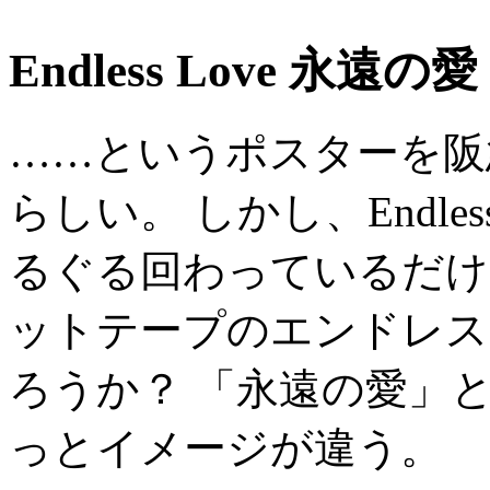
Endless Love 永遠の愛
……というポスターを阪
らしい。 しかし、Endl
るぐる回わっているだけ
ットテープのエンドレス
ろうか？ 「永遠の愛」
っとイメージが違う。