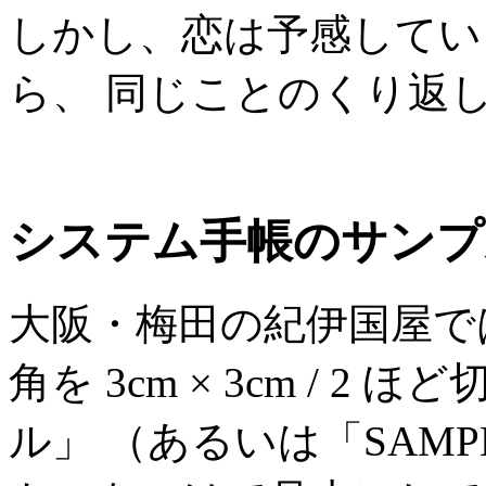
しかし、恋は予感してい
ら、 同じことのくり返
システム手帳のサンプ
大阪・梅田の紀伊国屋で
角を 3cm × 3cm / 
ル」 （あるいは「SAM