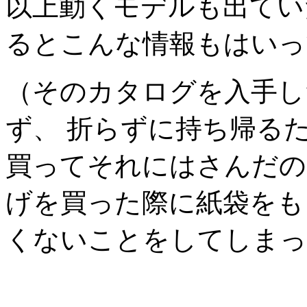
以上動くモデルも出てい
るとこんな情報もはいっ
（そのカタログを入手し
ず、 折らずに持ち帰る
買ってそれにはさんだの
げを買った際に紙袋をも
くないことをしてしまっ