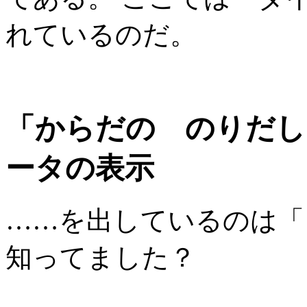
れているのだ。
「からだの のりだし
ータの表示
……を出しているのは「
知ってました？