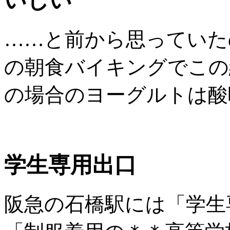
いしい
……と前から思っていた
の朝食バイキングでこの
の場合のヨーグルトは酸
学生専用出口
阪急の石橋駅には「学生