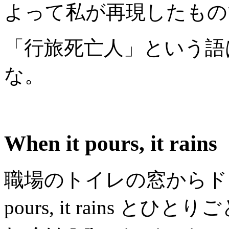
よって私が再現したもの
「行旅死亡人」という語
な。
When it pours, it rains
職場のトイレの窓からドシャ
pours, it rains 