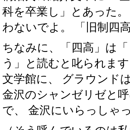
科を卒業し」とあった。
わないでよ。 「旧制四
ちなみに、「四高」は「
う」と読むと叱られます
文学館に、 グラウンド
金沢のシャンゼリゼと呼
で、 金沢にいらっしゃ