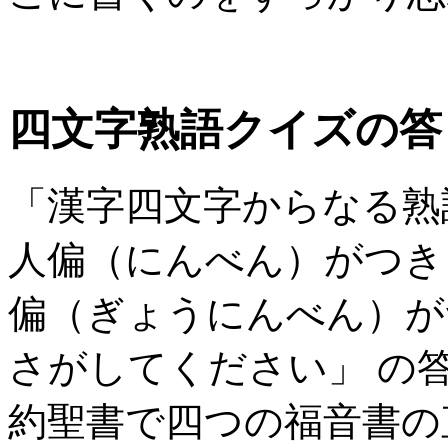
四文字熟語クイズの答
「漢字四文字からなる熟
人偏（にんべん）がつき
偏（ぎょうにんべん）が
さがしてください」 の
約聖書で四つの福音書の