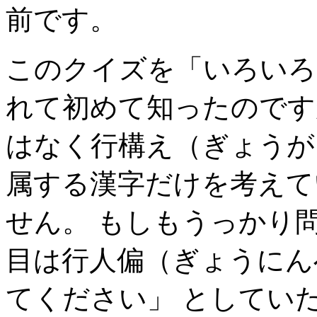
前です。
このクイズを「いろいろ
れて初めて知ったのです
はなく行構え（ぎょうが
属する漢字だけを考えて
せん。 もしもうっかり
目は行人偏（ぎょうにん
てください」 としてい