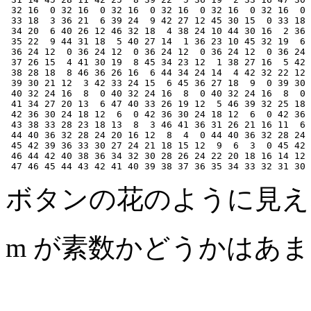
 32 16  0 32 16  0 32 16  0 32 16  0 32 16  0 32 16  0 
 33 18  3 36 21  6 39 24  9 42 27 12 45 30 15  0 33 18 
 34 20  6 40 26 12 46 32 18  4 38 24 10 44 30 16  2 36 
 35 22  9 44 31 18  5 40 27 14  1 36 23 10 45 32 19  6 
 36 24 12  0 36 24 12  0 36 24 12  0 36 24 12  0 36 24 
 37 26 15  4 41 30 19  8 45 34 23 12  1 38 27 16  5 42 
 38 28 18  8 46 36 26 16  6 44 34 24 14  4 42 32 22 12 
 39 30 21 12  3 42 33 24 15  6 45 36 27 18  9  0 39 30 
 40 32 24 16  8  0 40 32 24 16  8  0 40 32 24 16  8  0 
 41 34 27 20 13  6 47 40 33 26 19 12  5 46 39 32 25 18 
 42 36 30 24 18 12  6  0 42 36 30 24 18 12  6  0 42 36 
 43 38 33 28 23 18 13  8  3 46 41 36 31 26 21 16 11  6 
 44 40 36 32 28 24 20 16 12  8  4  0 44 40 36 32 28 24 
 45 42 39 36 33 30 27 24 21 18 15 12  9  6  3  0 45 42 
 46 44 42 40 38 36 34 32 30 28 26 24 22 20 18 16 14 12 
ボタンの花のように見え
m が素数かどうかはあ