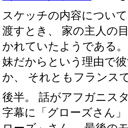
スケッチの内容について
渡すとき、 家の主人の
かれていたようである。
妹だからという理由で彼
か、 それともフランス
後半。 話がアフガニス
字幕に「グローズさん」
ローズ」さん。 最後の