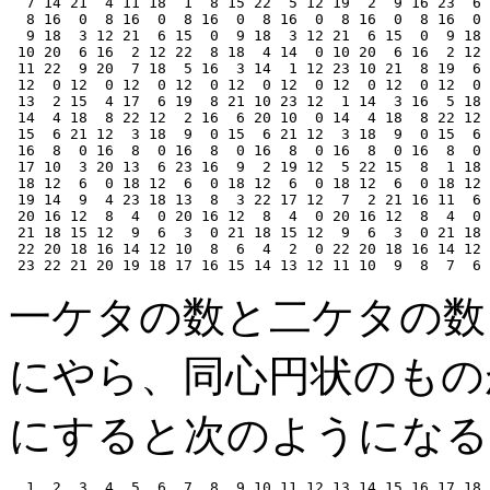
  7 14 21  4 11 18  1  8 15 22  5 12 19  2  9 16 23  6 
  8 16  0  8 16  0  8 16  0  8 16  0  8 16  0  8 16  0 
  9 18  3 12 21  6 15  0  9 18  3 12 21  6 15  0  9 18 
 10 20  6 16  2 12 22  8 18  4 14  0 10 20  6 16  2 12 
 11 22  9 20  7 18  5 16  3 14  1 12 23 10 21  8 19  6 
 12  0 12  0 12  0 12  0 12  0 12  0 12  0 12  0 12  0 
 13  2 15  4 17  6 19  8 21 10 23 12  1 14  3 16  5 18 
 14  4 18  8 22 12  2 16  6 20 10  0 14  4 18  8 22 12 
 15  6 21 12  3 18  9  0 15  6 21 12  3 18  9  0 15  6 
 16  8  0 16  8  0 16  8  0 16  8  0 16  8  0 16  8  0 
 17 10  3 20 13  6 23 16  9  2 19 12  5 22 15  8  1 18 
 18 12  6  0 18 12  6  0 18 12  6  0 18 12  6  0 18 12 
 19 14  9  4 23 18 13  8  3 22 17 12  7  2 21 16 11  6 
 20 16 12  8  4  0 20 16 12  8  4  0 20 16 12  8  4  0 
 21 18 15 12  9  6  3  0 21 18 15 12  9  6  3  0 21 18 
 22 20 18 16 14 12 10  8  6  4  2  0 22 20 18 16 14 12 
一ケタの数と二ケタの数
にやら、同心円状のものが
にすると次のようになる
  1  2  3  4  5  6  7  8  9 10 11 12 13 14 15 16 17 18 