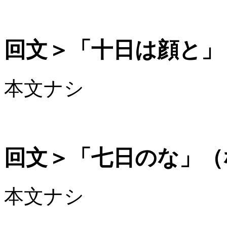
回文＞「十日は顔と」
本文ナシ
回文＞「七日のな」（
本文ナシ