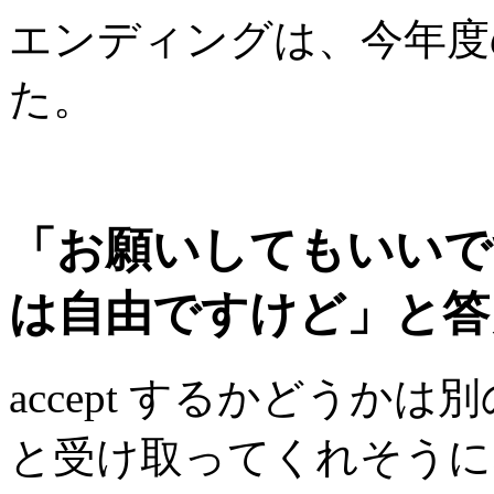
エンディングは、今年度
た。
「お願いしてもいいで
は自由ですけど」と答
accept するかどうか
と受け取ってくれそうに