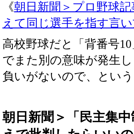
《
朝日新聞＞プロ野球記
えて同じ選手を指す言い
高校野球だと「背番号1
でまた別の意味が発生し
負いがないので、という
朝日新聞＞「民主集中