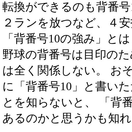
転換ができるのも背番号
２ランを放つなど、４安
「背番号10の強み」と
野球の背番号は目印のた
は全く関係しない。 お
に「背番号10」と書い
とを知らないと、 「背
あるのかと思うかも知れ