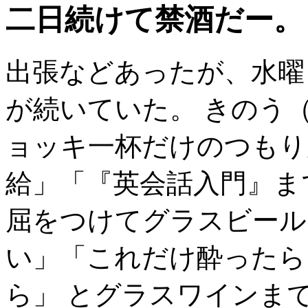
二日続けて禁酒だー。
出張などあったが、水曜
が続いていた。 きのう
ョッキ一杯だけのつもり
給」「『英会話入門』ま
屈をつけてグラスビール
い」「これだけ酔ったら
ら」 とグラスワインま