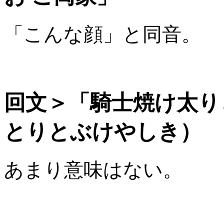
「こんな顔」と同音。
回文＞「騎士焼け太り
とりとぶけやしき）
あまり意味はない。