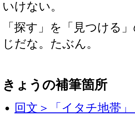
いけない。
「探す」を「見つける」
じだな。たぶん。
きょうの補筆箇所
回文＞「イタチ地帯」