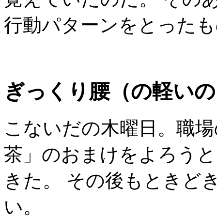
行動パターンをとったも
ぎっくり腰（の軽いの
こないだの木曜日。職場
茶」のおまけをよろうと
きた。 その後もときど
い。