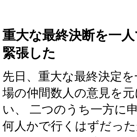
重大な最終決断を一人
緊張した
先日、重大な最終決定を
場の仲間数人の意見を元
い、 二つのうち一方に
何人かで行くはずだった