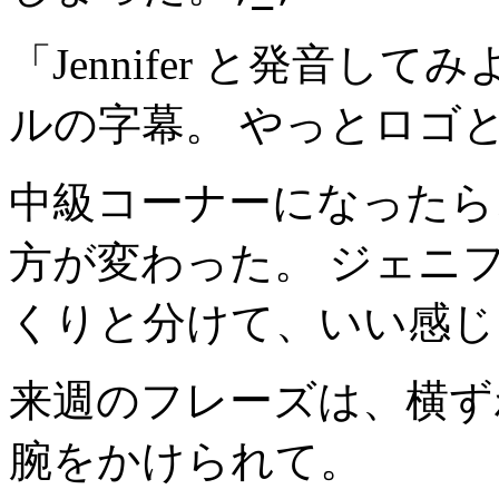
「Jennifer と発音
ルの字幕。 やっとロゴ
中級コーナーになったら
方が変わった。 ジェニ
くりと分けて、いい感じ
来週のフレーズは、横ず
腕をかけられて。