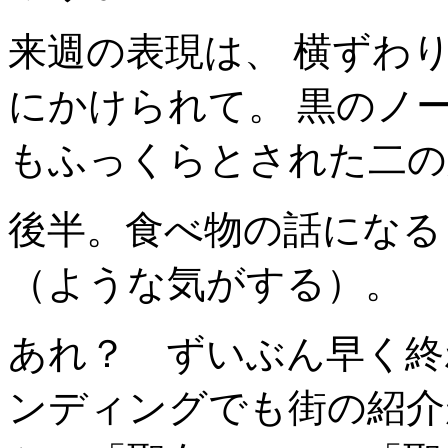
来週の表現は、 横ずわ
にかけられて。 黒のノ
もふっくらとされた二の
後半。食べ物の話になる
（ような気がする）。
あれ？ ずいぶん早く終
ンディングでも街の紹介