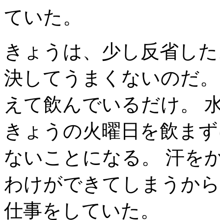
ていた。
きょうは、少し反省した
決してうまくないのだ。
えて飲んでいるだけ。 
きょうの火曜日を飲まず
ないことになる。 汗を
わけができてしまうから
仕事をしていた。