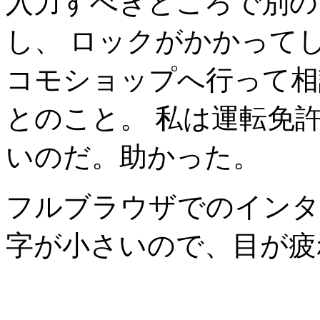
入力すべきところで別の
し、 ロックがかかって
コモショップへ行って相
とのこと。 私は運転免
いのだ。助かった。
フルブラウザでのインタ
字が小さいので、目が疲