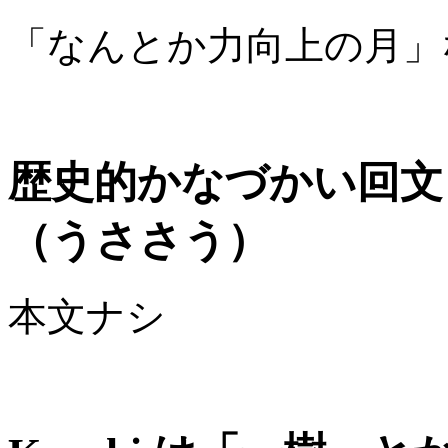
「なんとか力向上の月」
歴史的かなづかい回文
（うささう）
本文ナシ