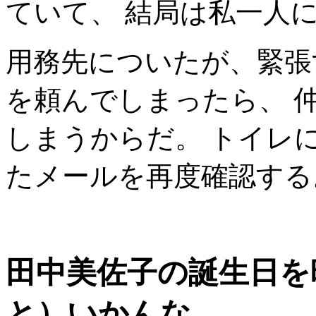
ていて、 結局は私一人
用務先についたが、緊張
を頼んでしまったら、 
しまうからだ。 トイレ
たメールを再度確認する
田中美佐子の誕生日を
と）いかんな。