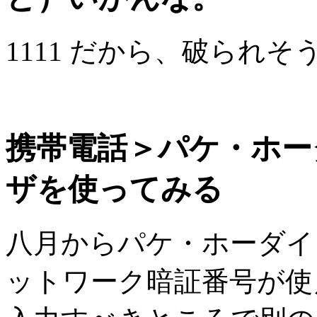
1111 だから、破られそ
携帯電話＞パケ・ホー
ザを使ってみる
八月からパケ・ホーダイ
ットワーク暗証番号が使