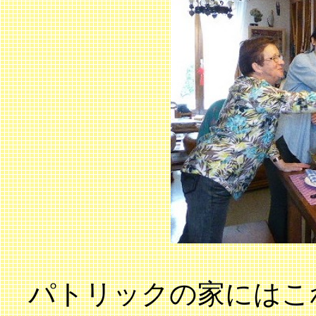
パトリックの家にはこ