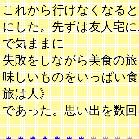
これから行けなくなると
にした。先ずは友人宅に
で気ままに
失敗をしながら美食の旅
味しいものをいっぱい食
旅は人》
であった。思い出を数回