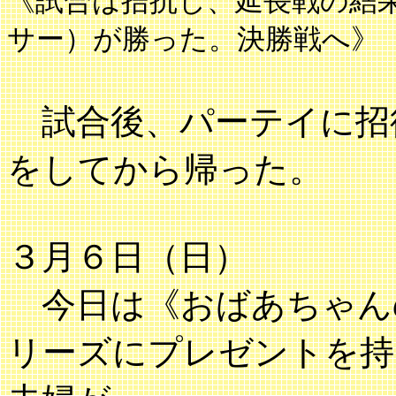
《試合は拮抗し、延長戦の結果B
サー）が勝った。決勝戦へ》
試合後、パーテイに招
をしてから帰った。
３月６日（日）
今日は《おばあちゃん
リーズにプレゼントを持