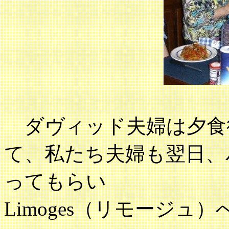
ダヴィッド夫婦は夕食
て、私たち夫婦も翌日、
ってもらい
Limoges（リモージュ