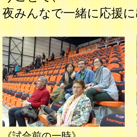
夜みんなで一緒に応援に
《試合前の一時》