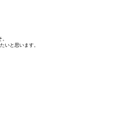
そ。
たいと思います。