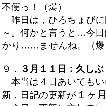
不便っ！（爆）
昨日は，ひろちょびに
～。何かと言うと…今日
かり……ませんね。（爆
９．
３月１１日：久しぶ
本当は４日あいてもい
１ヶ
新，日記の更新が