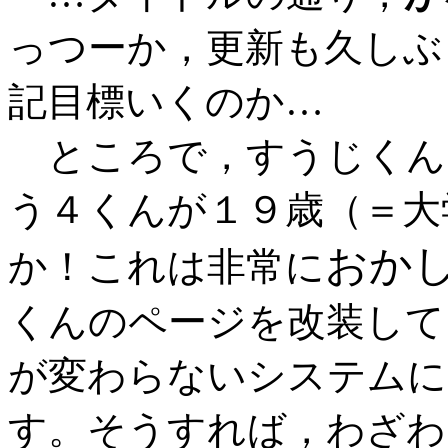
っつーか，更新も久しぶ
記目標いくのか…
ところで，すうじくん
う４くんが１９歳（＝大
おか
か！これは非常に
くんのページを改装して
が変わらないシステムに
す。そうすれば，わざわ