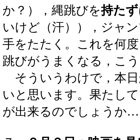
か？），縄跳びを
持たず
いけど（汗）），ジャン
手をたたく。これを何度
跳びがうまくなる，こう
そういうわけで，本日
いと思います。果たして
が出来るのでしょうか…