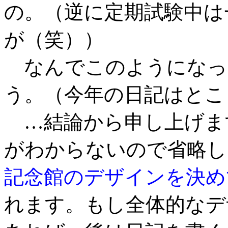
の。（逆に定期試験中は
が（笑））
なんでこのようになっ
う。（今年の日記はとこ
…結論から申し上げま
がわからないので省略し
記念館のデザインを決め
れます。もし全体的なデ