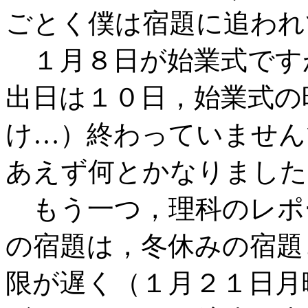
ごとく僕は宿題に追われ
１月８日が始業式です
出日は１０日，始業式の
け…）終わっていません
あえず何とかなりました
もう一つ，理科のレポ
の宿題は，冬休みの宿題
限が遅く（１月２１日月