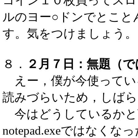
コイン１０枚買ってスロ
ルのヨー○ドンでとこと
す。気をつけましょう。
８．
２月７日：無題（で
えー，僕が今使ってい
読みづらいため，しばら
今はどうしているかと
notepad.exeでは