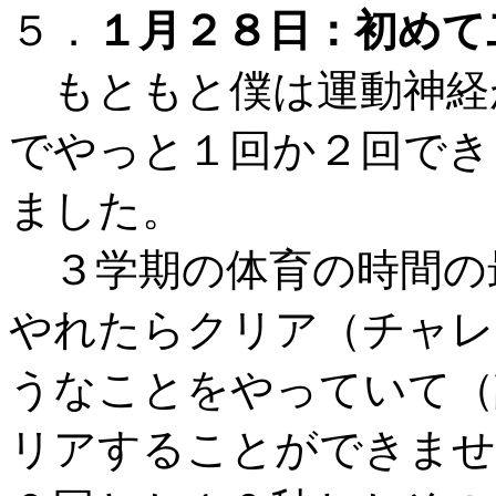
５．
１月２８日：初めて
もともと僕は運動神経
でやっと１回か２回でき
ました。
３学期の体育の時間の
やれたらクリア（チャレ
うなことをやっていて（
リアすることができませ