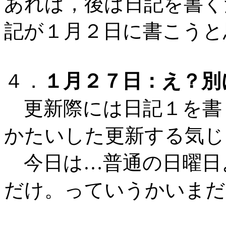
あれば，後は日記を書く
記が１月２日に書こうと
４．
１月２７日：え？別
更新際には日記１を書
かたいした更新する気じ
今日は…普通の日曜日
だけ。っていうかいまだ