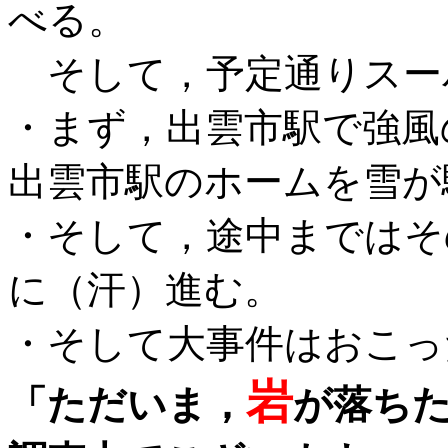
べる。
そして，予定通りスー
・まず，出雲市駅で強風
出雲市駅のホームを雪が
・そして，途中まではそ
に（汗）進む。
・そして大事件はおこっ
岩
「ただいま，
が落ち