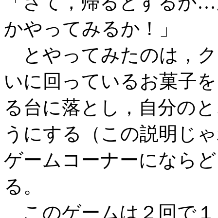
「さて，帰るとするか…
かやってみるか！」
とやってみたのは，ク
いに回っているお菓子を
る台に落とし，自分のと
うにする（この説明じゃ
ゲームコーナーにならど
る。
このゲームは２回で１