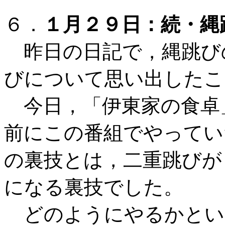
６．
１月２９日：続・縄
昨日の日記で，縄跳び
びについて思い出したこ
今日，「伊東家の食卓
前にこの番組でやってい
の裏技とは，二重跳びが
になる裏技でした。
どのようにやるかとい