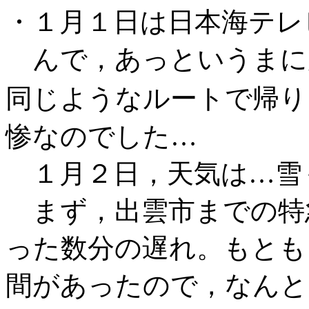
・１月１日は日本海テレ
んで，あっというまに
同じようなルートで帰り
惨なのでした…
１月２日，天気は…雪
まず，出雲市までの特
った数分の遅れ。もとも
間があったので，なんと