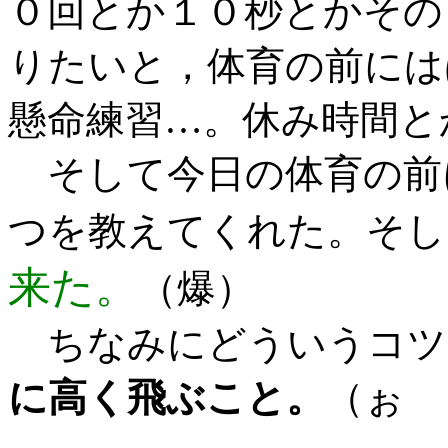
０回とか１０秒とかその
りたいと，体育の前には
懸命練習…。休み時間と
そして今日の体育の前
つを教えてくれた。そし
来た。
（爆）
ちなみにどういうコツ
に高く飛ぶこと。
（ぉ