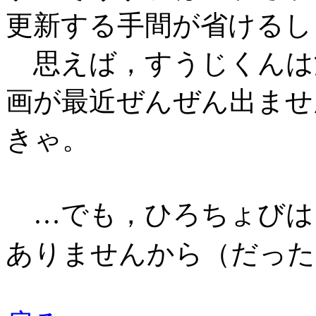
更新する手間が省けるし
思えば，すうじくんは
画が最近ぜんぜん出ませ
きゃ。
…でも，ひろちょびは
ありませんから（だった