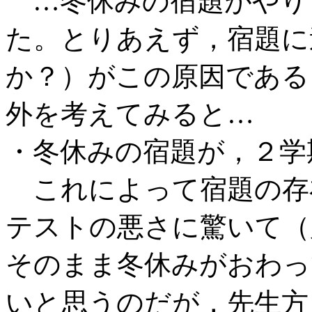
…冬休みの宿題がやり
た。とりあえず，宿題に
か？）がこの原因である
外を考えてみると…
・冬休みの宿題が，２学
これによって宿題の存
テストの悪さに驚いて（
そのまま冬休みがおわっ
いと思うのだが，先生方