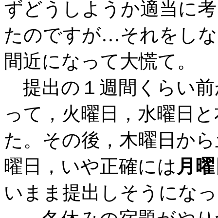
ずどうしようか適当に考
たのですが…それをしな
間近になって大慌て。
提出の１週間くらい前
って，火曜日，水曜日と
た。その後，木曜日から
曜日，いや正確には
月曜
いまま提出しそうになっ