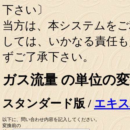
下さい〕
当方は、本システムをご
しては、いかなる責任も
ずご了承下さい。
ガス流量 の単位の
スタンダード版 /
エキス
以下に、問い合わせ内容を記入してください。
変換前の