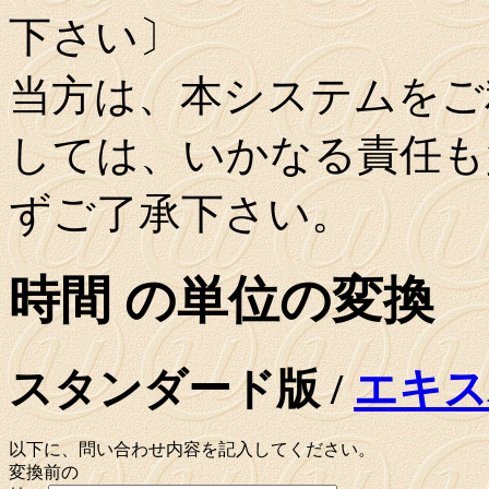
下さい〕
当方は、本システムをご
しては、いかなる責任も
ずご了承下さい。
時間 の単位の変換
スタンダード版 /
エキス
以下に、問い合わせ内容を記入してください。
変換前の