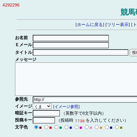
4292296
競馬
[
ホームに戻る
] [
ツリー表示
] [
ト
お名前
Ｅメール
タイトル
メッセージ
参照先
イメージ
[
イメージ参照
]
暗証キー
（英数字で8文字以内）
投稿キー
（投稿時
を入力してください）
文字色
■
■
■
■
■
■
■
■
■