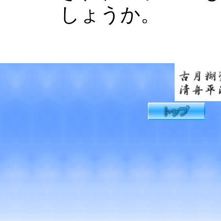
しょうか。