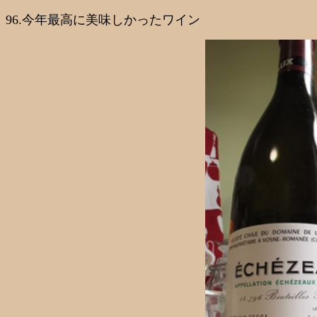
96.今年最高に美味しかったワイン