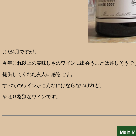
まだ4月ですが、
今年これ以上の美味しさのワインに出会うことは難しそうで
提供してくれた友人に感謝です。
すべてのワインがこんなにはならないけれど、
やはり格別なワインです。