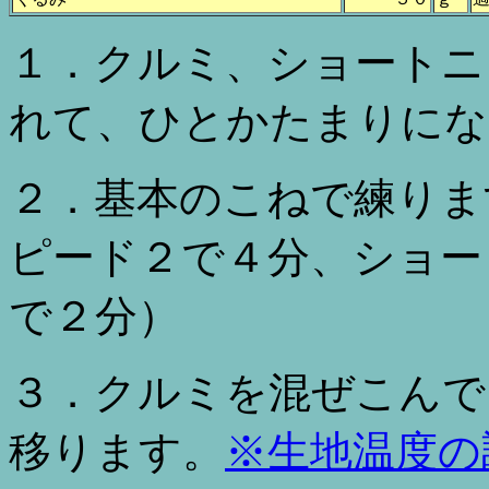
１．クルミ、ショートニ
れて、ひとかたまりにな
２．基本のこねで練りま
ピード２で４分、ショー
で２分）
３．クルミを混ぜこんで
移ります。
※生地温度の