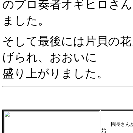
のプロ奏者オギヒロさん
ました。
そして最後には片貝の花
げられ、おおいに
盛り上がりました。
園長さんか
始