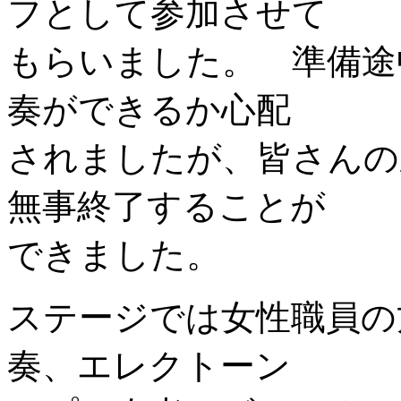
フとして参加させて
もらいました。 準備途
奏ができるか心配
されましたが、皆さんの
無事終了することが
できました。
ステージでは女性職員の
奏、エレクトーン