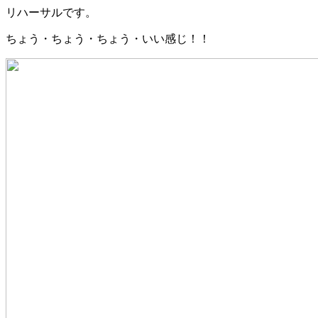
リハーサルです。
ちょう・ちょう・ちょう・いい感じ！！