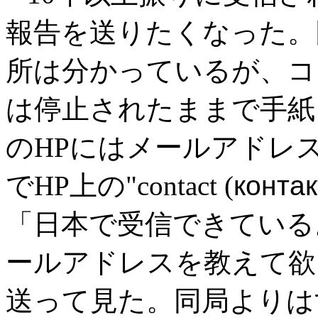
報告を送りたくなった。同局の
所は分かっているが、コ
は停止されたままで手紙
のHPにはメールアドレ
でHP上の"contact (
конта
「日本で受信できている
ールアドレスを教えて欲
送って見た。同局よりは