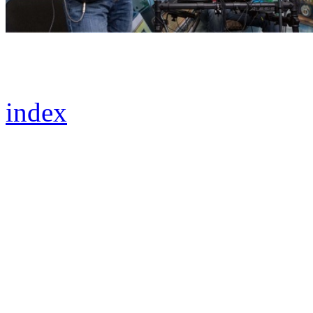
index