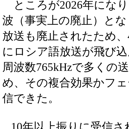
ところが2026年になり
波（事実上の廃止）とな
放送も廃止されたため、4月
にロシア語放送が飛び込
周波数765kHzで多く
め、その複合効果かフェ
信できた。
10年以上振りに受信