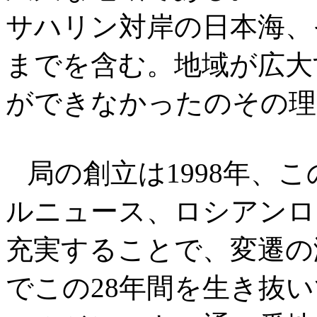
サハリン対岸の日本海、
までを含む。地域が広大
ができなかったのその理
局の創立は1998年、
ルニュース、ロシアンロ
充実することで、変遷の
でこの28年間を生き抜いて