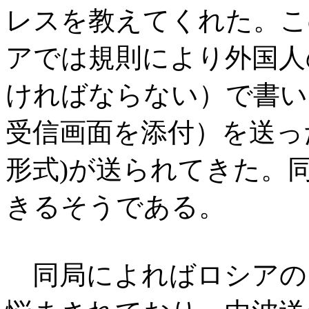
レスを教えてくれた。こ
アでは規則により外国人
ければならない）で書い
受信画面を添付）を送ったと
形式)が送られてきた。
きるそうである。
同局によればロシアの