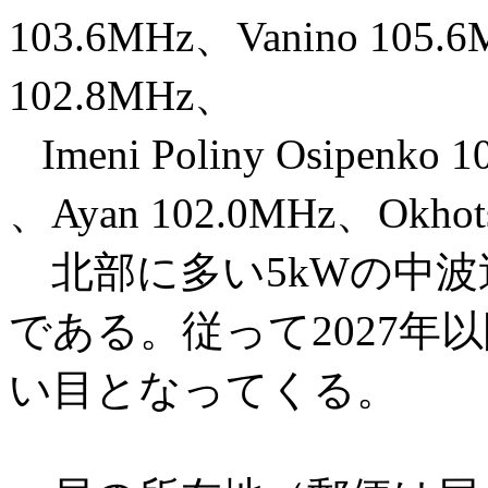
103.6MHz、Vanino 105.6
102.8MHz、
Imeni Poliny Osipenko 
、Ayan 102.0MHz、Okhot
北部に多い5kWの中
である。従って2027年
い目となってくる。