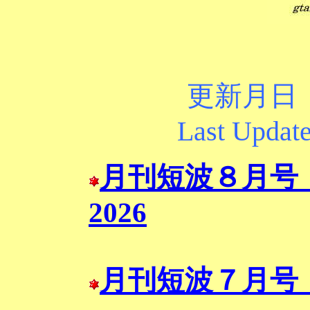
更新月日 
Last Updat
月刊短波８
月号
2026
月刊短波７
月号 J