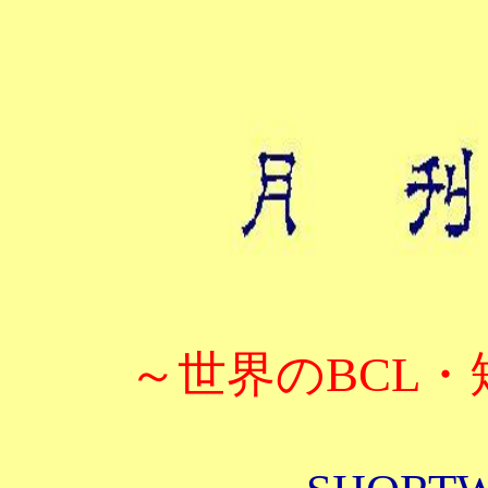
～世界のBCL